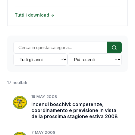
Tutti i download →
17 risultati
19 MAY 2008
Incendi boschivi: competenze,
coordinamento e previsione in vista
della prossima stagione estiva 2008
7 MAY 2008