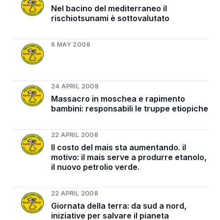
Nel bacino del mediterraneo il
rischiotsunami è sottovalutato
6 MAY 2008
24 APRIL 2008
Massacro in moschea e rapimento
bambini: responsabili le truppe etiopiche
22 APRIL 2008
Il costo del mais sta aumentando. il
motivo: il mais serve a produrre etanolo,
il nuovo petrolio verde.
22 APRIL 2008
Giornata della terra: da sud a nord,
iniziative per salvare il pianeta