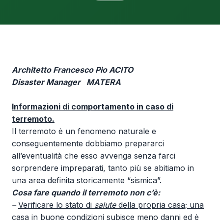
Architetto
Francesco Pio ACITO
Disaster Manager MATERA
Informazioni di comportamento in caso di
terremoto.
Il terremoto è un fenomeno naturale e
conseguentemente dobbiamo prepararci
all’eventualità che esso avvenga senza farci
sorprendere impreparati, tanto più se abitiamo in
una area definita storicamente “sismica”.
Cosa fare quando il terremoto non c’è:
–
Verificare lo stato di
salute
della propria casa; una
casa in buone condizioni subisce meno danni ed è