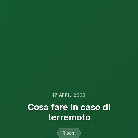
17 APRIL 2008
Cosa fare in caso di
terremoto
Rischi