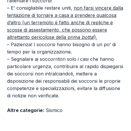
rallentare i soccorsi!
– E’ consigliabile restare uniti,
non farsi vincere dalla
tentazione di tornare a casa a prendere qualcosa
d’altro (un terremoto è fatto anche di repliche e
scosse di assestamento, che possono essere
altrettanto pericolose della prima
botta
!).
– Pazienza! I soccorsi hanno bisogno di un po’ di
tempo per la organizzazione.
– Segnalare ai soccorritori solo i casi che hanno
particolare urgenza, contribuire al rapido dispiegarsi
dei soccorsi non intralciandoli, mettere a
disposizione dei responsabili dei soccorsi le proprie
competenze e specializzazioni, evitare la diffusione
di notizie non verificate.
Altre categorie:
Sismico