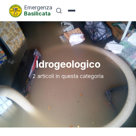
Emergenza
Basilicata
Idrogeologico
2 articoli in questa categoria