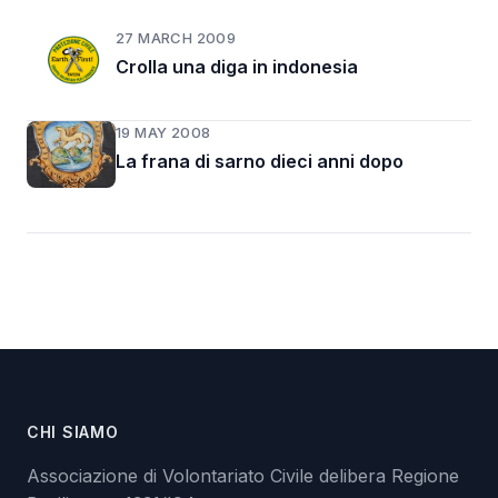
27 MARCH 2009
Crolla una diga in indonesia
19 MAY 2008
La frana di sarno dieci anni dopo
CHI SIAMO
Associazione di Volontariato Civile delibera Regione