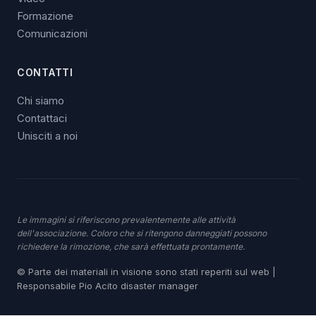
Formazione
Comunicazioni
CONTATTI
Chi siamo
Contattaci
Unisciti a noi
Le immagini si riferiscono prevalentemente alle attività
dell'associazione. Coloro che si ritengono danneggiati possono
richiedere la rimozione, che sarà effettuata prontamente.
© Parte dei materiali in visione sono stati reperiti sul web |
Responsabile Pio Acito disaster manager