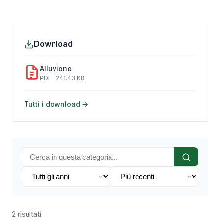
Download
Alluvione
PDF · 241.43 KB
Tutti i download →
2 risultati