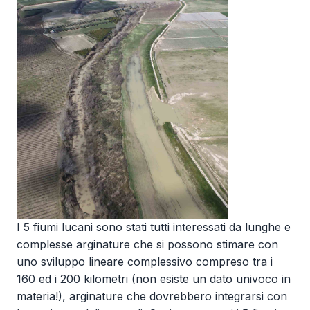
I 5 fiumi lucani sono stati tutti interessati da lunghe e
complesse arginature che si possono stimare con
uno sviluppo lineare complessivo compreso tra i
160 ed i 200 kilometri (non esiste un dato univoco in
materia!), arginature che dovrebbero integrarsi con