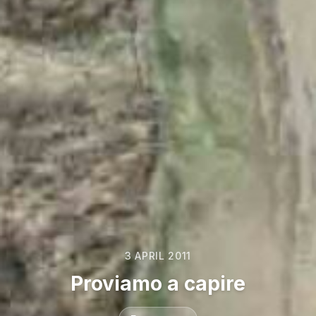
3 APRIL 2011
Proviamo a capire