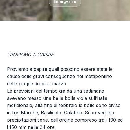
Emergenze
PROVIAMO A CAPIRE
Proviamo a capire quali possono essere state le
cause delle gravi conseguenze nel metapontino
delle piogge di inizio marzo.
Le previsioni del tempo già da una settimana
avevano messo una bella bolla viola sull’Italia
meridionale, alla fine di febbraio le bolle sono divise
in tre: Marche, Basilicata, Calabria. Si prevedono
precipitazioni serie, dell’ordine compreso tra i 100 ed
i 150 mm nelle 24 ore.