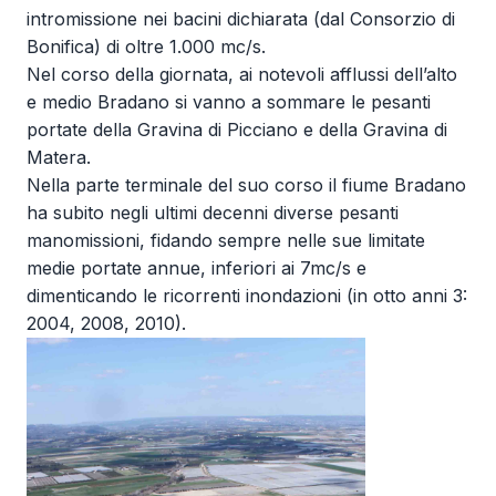
intromissione nei bacini dichiarata (dal Consorzio di
Bonifica) di oltre 1.000 mc/s.
Nel corso della giornata, ai notevoli afflussi dell’alto
e medio Bradano si vanno a sommare le pesanti
portate della Gravina di Picciano e della Gravina di
Matera.
Nella parte terminale del suo corso il fiume Bradano
ha subito negli ultimi decenni diverse pesanti
manomissioni, fidando sempre nelle sue limitate
medie portate annue, inferiori ai 7mc/s e
dimenticando le ricorrenti inondazioni (in otto anni 3:
2004, 2008, 2010).