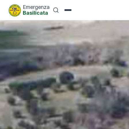
Emergenza
Basilicata