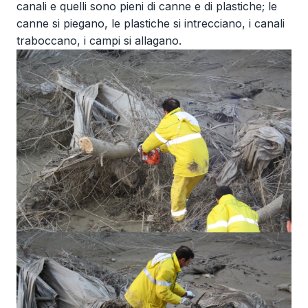
canali e quelli sono pieni di canne e di plastiche; le
canne si piegano, le plastiche si intrecciano, i canali
traboccano, i campi si allagano.