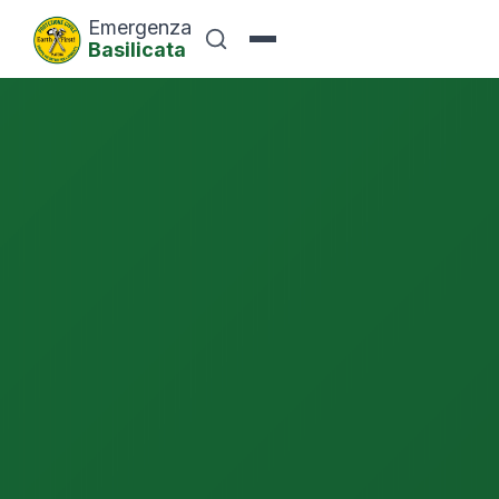
Emergenza
Basilicata