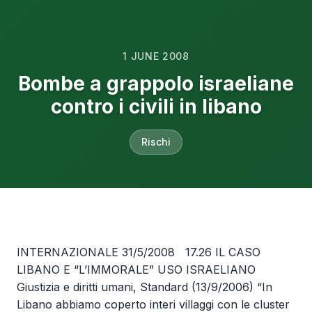
1 JUNE 2008
Bombe a grappolo israeliane
contro i civili in libano
Rischi
INTERNAZIONALE 31/5/2008 17.26 IL CASO
LIBANO E “L’IMMORALE” USO ISRAELIANO
Giustizia e diritti umani, Standard (13/9/2006) “In
Libano abbiamo coperto interi villaggi con le cluster