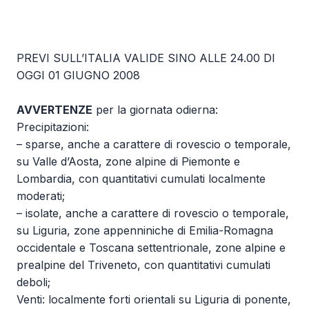
PREVI SULL’ITALIA VALIDE SINO ALLE 24.00 DI
OGGI 01 GIUGNO 2008
AVVERTENZE
per la giornata odierna:
Precipitazioni:
– sparse, anche a carattere di rovescio o temporale,
su Valle d’Aosta, zone alpine di Piemonte e
Lombardia, con quantitativi cumulati localmente
moderati;
– isolate, anche a carattere di rovescio o temporale,
su Liguria, zone appenniniche di Emilia-Romagna
occidentale e Toscana settentrionale, zone alpine e
prealpine del Triveneto, con quantitativi cumulati
deboli;
Venti: localmente forti orientali su Liguria di ponente,