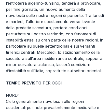
l’entroterra algerino-tunisino, tenderà a provocare,
per fine giornata, un nuovo aumento della
nuvolosità sulle nostre regioni di ponente. Tra lunedì
e martedì, l’ulteriore spostamento verso levante
della predetta saccatura, porterà condizioni
perturbate sul nostro territorio, con fenomeni di
instabilità estesi su gran parte delle nostre regioni, in
particolare su quelle settentrionali e sui versanti
tirrenici centrali. Mercoledì, lo stazionamento della
saccatura sull’area mediterranea centrale, seppur a
minor curvatura ciclonica, lascerà condizioni
d’instabilità sull’Italia, soprattutto sui settori orientali.
TEMPO PREVISTO
PER OGGI
NORD:
Cielo generalmente nuvoloso sulle regioni
occidentali per nubi prevalentemente medio-alte e