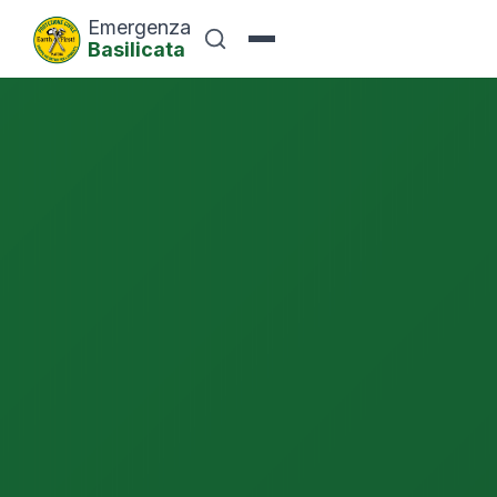
Emergenza
Basilicata