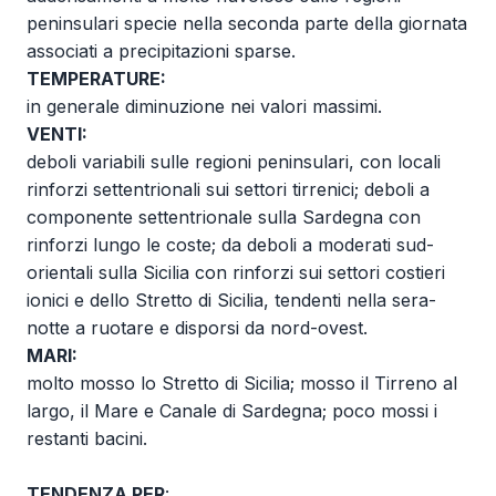
peninsulari specie nella seconda parte della giornata
associati a precipitazioni sparse.
TEMPERATURE:
in generale diminuzione nei valori massimi.
VENTI:
deboli variabili sulle regioni peninsulari, con locali
rinforzi settentrionali sui settori tirrenici; deboli a
componente settentrionale sulla Sardegna con
rinforzi lungo le coste; da deboli a moderati sud-
orientali sulla Sicilia con rinforzi sui settori costieri
ionici e dello Stretto di Sicilia, tendenti nella sera-
notte a ruotare e disporsi da nord-ovest.
MARI:
molto mosso lo Stretto di Sicilia; mosso il Tirreno al
largo, il Mare e Canale di Sardegna; poco mossi i
restanti bacini.
TENDENZA PER
: