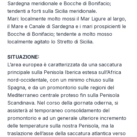
Sardegna meridionale e Bocche di Bonifacio;
tendenti a forti sulla Sicilia meridionale.
Mari: localmente molto mossi il Mar Ligure al largo,
il Mare e Canale di Sardegna e i mari prospicienti le
Bocche di Bonifacio; tendente a molto mosso
localmente agitato lo Stretto di Sicilia.
SITUAZIONE
:
L’area europea è caratterizzata da una saccatura
principale sulla Penisola Iberica estesa sull’Africa
nord-occidentale, con un minimo chiuso sulla
Spagna, e da un promontorio sulle regioni del
Mediterraneo centrale proteso fin sulla Penisola
Scandinava. Nel corso della giornata odierna, si
assisterà al temporaneo consolidamento del
promontorio e ad un generale ulteriore incremento
delle temperature sulla nostra Penisola, ma la
traslazione dell’asse della saccatura atlantica verso