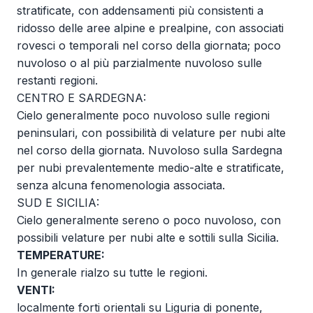
stratificate, con addensamenti più consistenti a
ridosso delle aree alpine e prealpine, con associati
rovesci o temporali nel corso della giornata; poco
nuvoloso o al più parzialmente nuvoloso sulle
restanti regioni.
CENTRO E SARDEGNA:
Cielo generalmente poco nuvoloso sulle regioni
peninsulari, con possibilità di velature per nubi alte
nel corso della giornata. Nuvoloso sulla Sardegna
per nubi prevalentemente medio-alte e stratificate,
senza alcuna fenomenologia associata.
SUD E SICILIA:
Cielo generalmente sereno o poco nuvoloso, con
possibili velature per nubi alte e sottili sulla Sicilia.
TEMPERATURE:
In generale rialzo su tutte le regioni.
VENTI:
localmente forti orientali su Liguria di ponente,