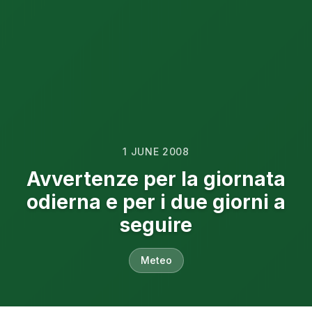
1 JUNE 2008
Avvertenze per la giornata
odierna e per i due giorni a
seguire
Meteo