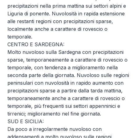
precipitazioni nella prima mattina sui settori alpini e
Liguria di ponente. Nuvolosità in rapida estensione
alle restanti regioni con precipitazioni sparse,
localmente anche a carattere di rovescio o
temporale.
CENTRO E SARDEGNA:
Molto nuvoloso sulla Sardegna con precipitazioni
sparse, temporaneamente a carattere di rovescio o
temporale, con tendenza a miglioramento nella
seconda parte della giornata. Nuvoloso sulle regioni
peninsulari con nuvolosità in rapido aumento con
precipitazioni sparse a partire dalla tarda mattina,
temporaneamente anche a carattere di rovescio o
temporale, più frequenti sui settori appenninici e
tirrenici; miglioramento nel fine giornata.
SUD E SICILIA:
Da poco a irregolarmente nuvoloso con
addensamenti a molto nuvoloso sulle regioni