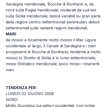
Sardegna meridionale, Bocche di Bonifacio e, da
nord sulla Puglia meridionale; moderati da sud-est
sulla Sicilia meridionale; deboli variabili su gran parte
delle regioni centro-settentrionali peninsulari; deboli
settentrionali sulle restanti regioni meridionali.
MARI:
da mosso a localmente molto mosso il Mar Ligure
occidentale al largo, il Canale di Sardegna e i mari
prospicienti le Bocche di Bonifacio; tendente a molto
mosso lo Stretto di Sicilia e lo Ionio settentrionale;
mossi l’Adriatico meridionale; poco mossi i rimanenti
mari.
TENDENZA PER
:
LUNEDI 02 GIUGNO 2008
NORD:
Molto Nuvoloso sui settori occidentali, con prime