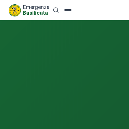
Emergenza
Basilicata