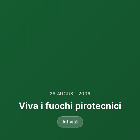
26 AUGUST 2008
Viva i fuochi pirotecnici
Attività