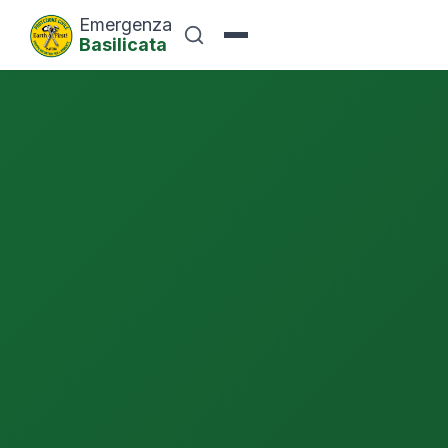
Emergenza
Basilicata