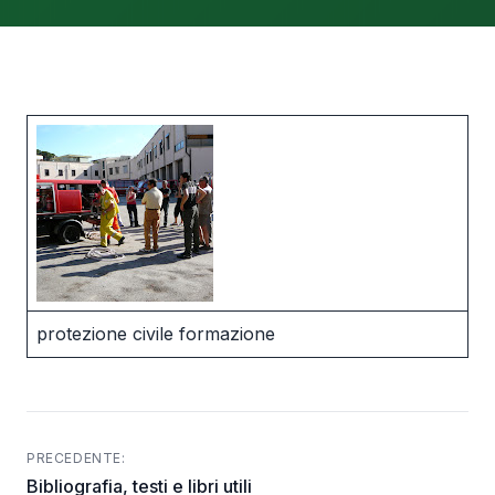
protezione civile formazione
PRECEDENTE:
Post
Bibliografia, testi e libri utili