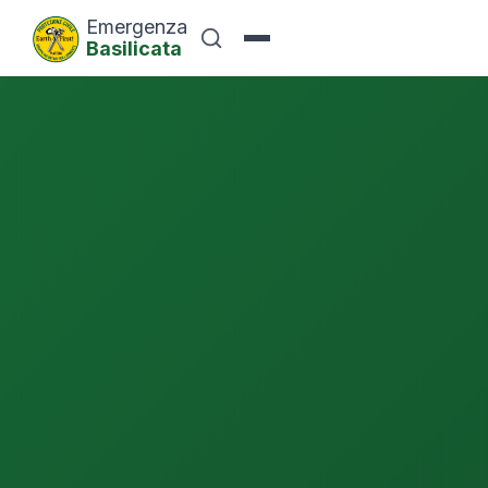
Emergenza
Basilicata