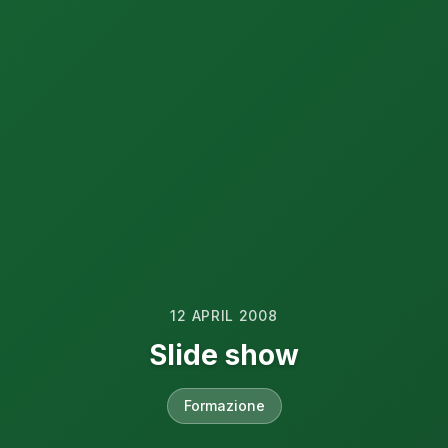
12 APRIL 2008
Slide show
Formazione