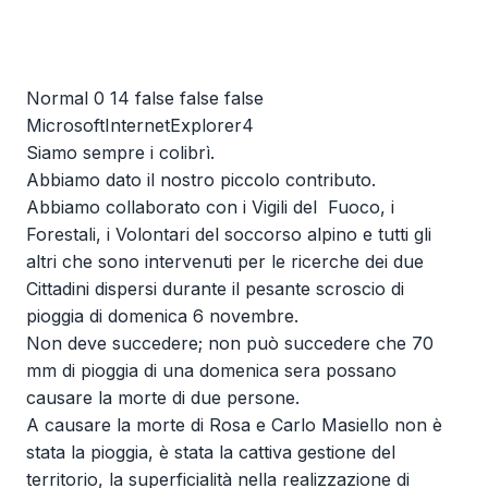
Normal 0 14 false false false
MicrosoftInternetExplorer4
Siamo sempre i colibrì.
Abbiamo dato il nostro piccolo contributo.
Abbiamo collaborato con i Vigili del Fuoco, i
Forestali, i Volontari del soccorso alpino e tutti gli
altri che sono intervenuti per le ricerche dei due
Cittadini dispersi durante il pesante scroscio di
pioggia di domenica 6 novembre.
Non deve succedere; non può succedere che 70
mm di pioggia di una domenica sera possano
causare la morte di due persone.
A causare la morte di Rosa e Carlo Masiello non è
stata la pioggia, è stata la cattiva gestione del
territorio, la superficialità nella realizzazione di