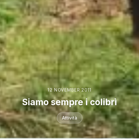
12 NOVEMBER 2011
Siamo sempre i colibrì
Attività