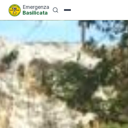
Emergenza
Basilicata