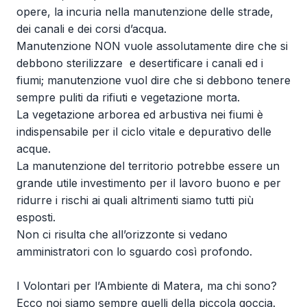
opere, la incuria nella manutenzione delle strade,
dei canali e dei corsi d’acqua.
Manutenzione NON vuole assolutamente dire che si
debbono sterilizzare e desertificare i canali ed i
fiumi; manutenzione vuol dire che si debbono tenere
sempre puliti da rifiuti e vegetazione morta.
La vegetazione arborea ed arbustiva nei fiumi è
indispensabile per il ciclo vitale e depurativo delle
acque.
La manutenzione del territorio potrebbe essere un
grande utile investimento per il lavoro buono e per
ridurre i rischi ai quali altrimenti siamo tutti più
esposti.
Non ci risulta che all’orizzonte si vedano
amministratori con lo sguardo così profondo.
I Volontari per l’Ambiente di Matera, ma chi sono?
Ecco noi siamo sempre quelli della piccola goccia.