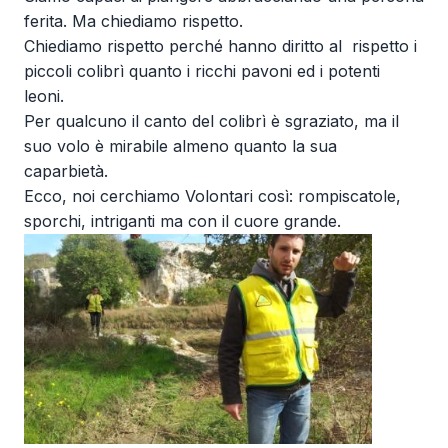
ferita. Ma chiediamo rispetto.
Chiediamo rispetto perché hanno diritto al rispetto i
piccoli colibrì quanto i ricchi pavoni ed i potenti
leoni.
Per qualcuno il canto del colibrì è sgraziato, ma il
suo volo è mirabile almeno quanto la sua
caparbietà.
Ecco, noi cerchiamo Volontari così: rompiscatole,
sporchi, intriganti ma con il cuore grande.