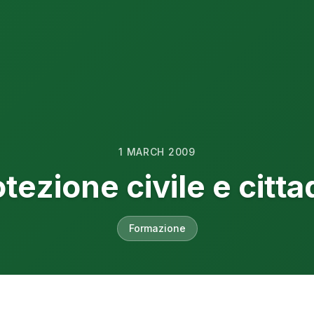
1 MARCH 2009
tezione civile e citta
Formazione