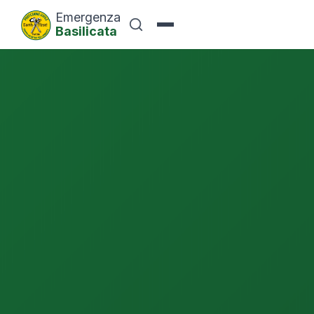
Emergenza
Basilicata