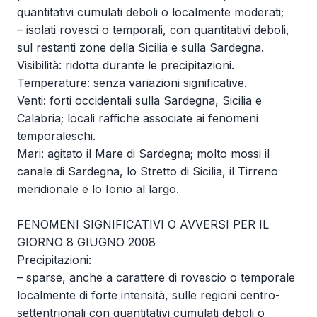
quantitativi cumulati deboli o localmente moderati;
– isolati rovesci o temporali, con quantitativi deboli,
sul restanti zone della Sicilia e sulla Sardegna.
Visibilità: ridotta durante le precipitazioni.
Temperature: senza variazioni significative.
Venti: forti occidentali sulla Sardegna, Sicilia e
Calabria; locali raffiche associate ai fenomeni
temporaleschi.
Mari: agitato il Mare di Sardegna; molto mossi il
canale di Sardegna, lo Stretto di Sicilia, il Tirreno
meridionale e lo Ionio al largo.
FENOMENI SIGNIFICATIVI O AVVERSI PER IL
GIORNO 8 GIUGNO 2008
Precipitazioni:
– sparse, anche a carattere di rovescio o temporale
localmente di forte intensità, sulle regioni centro-
settentrionali con quantitativi cumulati deboli o