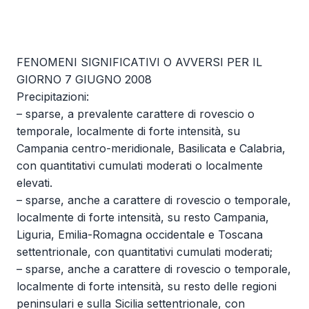
FENOMENI SIGNIFICATIVI O AVVERSI PER IL
GIORNO 7 GIUGNO 2008
Precipitazioni:
– sparse, a prevalente carattere di rovescio o
temporale, localmente di forte intensità, su
Campania centro-meridionale, Basilicata e Calabria,
con quantitativi cumulati moderati o localmente
elevati.
– sparse, anche a carattere di rovescio o temporale,
localmente di forte intensità, su resto Campania,
Liguria, Emilia-Romagna occidentale e Toscana
settentrionale, con quantitativi cumulati moderati;
– sparse, anche a carattere di rovescio o temporale,
localmente di forte intensità, su resto delle regioni
peninsulari e sulla Sicilia settentrionale, con