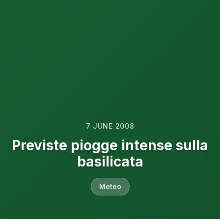
7 JUNE 2008
Previste piogge intense sulla
basilicata
Meteo