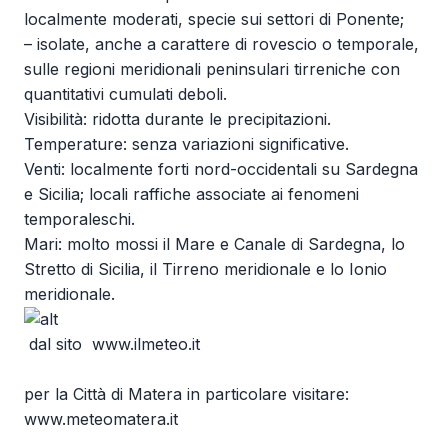
localmente moderati, specie sui settori di Ponente;
– isolate, anche a carattere di rovescio o temporale,
sulle regioni meridionali peninsulari tirreniche con
quantitativi cumulati deboli.
Visibilità: ridotta durante le precipitazioni.
Temperature: senza variazioni significative.
Venti: localmente forti nord-occidentali su Sardegna
e Sicilia; locali raffiche associate ai fenomeni
temporaleschi.
Mari: molto mossi il Mare e Canale di Sardegna, lo
Stretto di Sicilia, il Tirreno meridionale e lo Ionio
meridionale.
dal sito
www.ilmeteo.it
per la Città di Matera in particolare visitare:
www.meteomatera.it