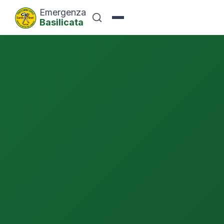
Emergenza
Basilicata