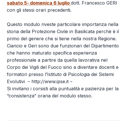
sabato 5- domenica 6 luglio
dott. Francesco GERI
con gli stessi orari precedenti.
Questo modulo riveste particolare importanza nella
storia della Protezione Civile in Basilicata perchè è il
primo del genere che si tiene nella nostra Regione.
Ciancio e Geri sono due funzionari del Dipartimento
che hanno maturato specifica esperienza
professionale a partire da quella lavorativa nel
Corpo dei Vigili del Fuoco sino a diventare docenti e
formatori presso l’Istituto di Psicologia dei Sistemi
Evolutivi –
http://www.ipse.it
–
Si invitano i corsisti alla puntualità e pazienza per la
“consistenza” oraria del modulo stesso.