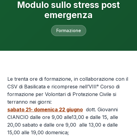
Modulo sullo stress post
emergenza
Formazione
Le trenta ore di formazione, in collaborazione con il
CSV di Basilicata e ricomprese nell’VIII° Corso di
formazione per Volontari di Protezione Civile si
terranno nei giorni:
sabato 21- domenica 22 giugno
dott. Giovanni
CIANCIO dalle ore 9,00 alle13,00 e dalle 15, alle
20,00 sabato e dalle ore 9,00 alle 13,00 e dalle
15,00 alle 19,00 domenica;