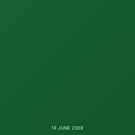
18 JUNE 2008