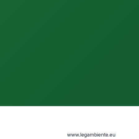
www.legambiente.eu