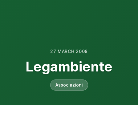
27 MARCH 2008
Legambiente
Associazioni