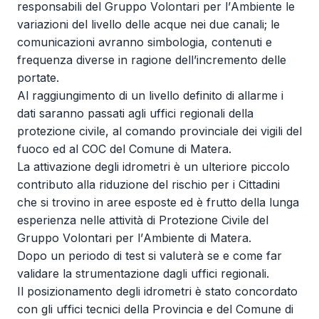
responsabili del Gruppo Volontari per l’Ambiente le
variazioni del livello delle acque nei due canali; le
comunicazioni avranno simbologia, contenuti e
frequenza diverse in ragione dell’incremento delle
portate.
Al raggiungimento di un livello definito di allarme i
dati saranno passati agli uffici regionali della
protezione civile, al comando provinciale dei vigili del
fuoco ed al COC del Comune di Matera.
La attivazione degli idrometri è un ulteriore piccolo
contributo alla riduzione del rischio per i Cittadini
che si trovino in aree esposte ed è frutto della lunga
esperienza nelle attività di Protezione Civile del
Gruppo Volontari per l’Ambiente di Matera.
Dopo un periodo di test si valuterà se e come far
validare la strumentazione dagli uffici regionali.
Il posizionamento degli idrometri è stato concordato
con gli uffici tecnici della Provincia e del Comune di