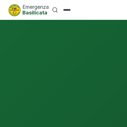
Emergenza
Basilicata