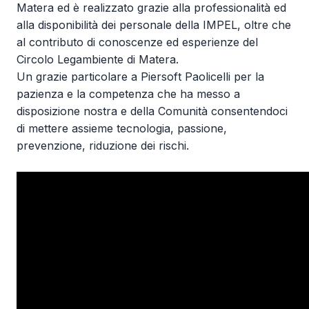
Matera ed è realizzato grazie alla professionalità ed
alla disponibilità dei personale della IMPEL, oltre che
al contributo di conoscenze ed esperienze del
Circolo Legambiente di Matera.
Un grazie particolare a Piersoft Paolicelli per la
pazienza e la competenza che ha messo a
disposizione nostra e della Comunità consentendoci
di mettere assieme tecnologia, passione,
prevenzione, riduzione dei rischi.