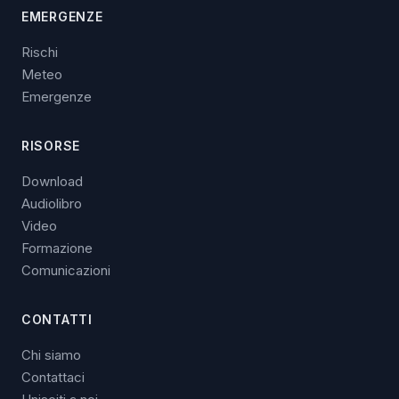
EMERGENZE
Rischi
Meteo
Emergenze
RISORSE
Download
Audiolibro
Video
Formazione
Comunicazioni
CONTATTI
Chi siamo
Contattaci