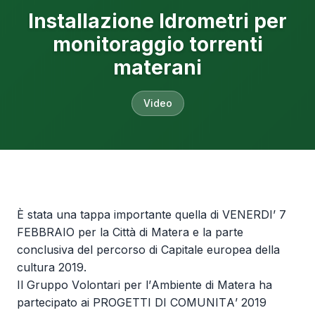
Installazione Idrometri per
monitoraggio torrenti
materani
Video
È stata una tappa importante quella di VENERDI’ 7
FEBBRAIO per la Città di Matera e la parte
conclusiva del percorso di Capitale europea della
cultura 2019.
Il Gruppo Volontari per l’Ambiente di Matera ha
partecipato ai PROGETTI DI COMUNITA’ 2019