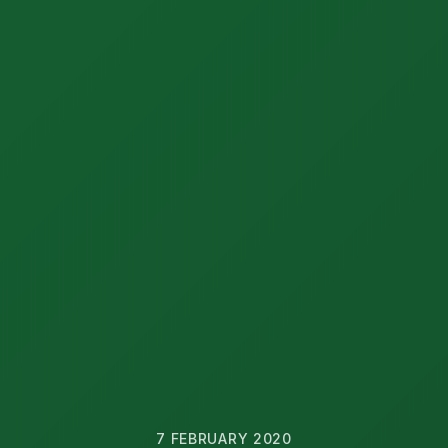
7 FEBRUARY 2020