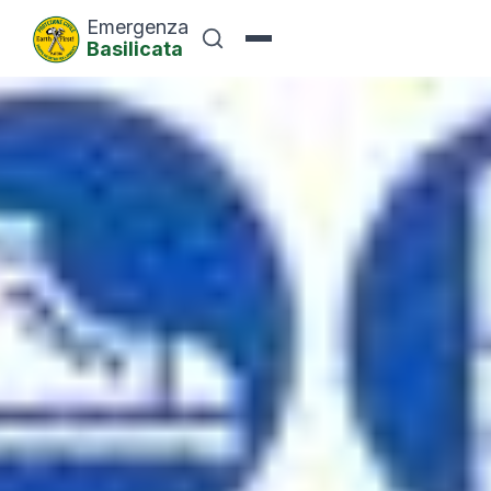
Emergenza
Basilicata