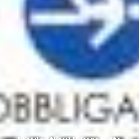
18 OCTOBER 2008