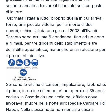
soltanto andata a trovare il fidanzato sul suo posto
di lavoro.
Giornata listata a lutto, proprio quella in cui arriva,
forse, una piccola vittoria: per la morte di due
operai, schiacciati da una gru nel 2003 all’Ilva di
Taranto sono arrivate 6 condanne, fino ad un anno
e 4 mesi, per tre dirigenti dello stabilimento e tre
della ditta appaltatrice, ma anche un’assoluzione per
il presidente dell’Ilva.
Sei sono le vittime di cantieri, impalcature, fabbriche:
il primo, in ordine di tempo, e’ un operaio di 35 anni,
caduto a Casoria da una scala nell’officina dove
lavorava, muore nella notte all’ospedale Cardarelli di
Napoli. Nella stessa notte non rientra a casa a