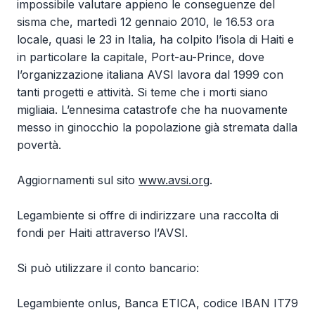
impossibile valutare appieno le conseguenze del
sisma che, martedì 12 gennaio 2010, le 16.53 ora
locale, quasi le 23 in Italia, ha colpito l’isola di Haiti e
in particolare la capitale, Port-au-Prince, dove
l’organizzazione italiana AVSI lavora dal 1999 con
tanti progetti e attività. Si teme che i morti siano
migliaia. L’ennesima catastrofe che ha nuovamente
messo in ginocchio la popolazione già stremata dalla
povertà.
Aggiornamenti sul sito
www.avsi.org
.
Legambiente si offre di indirizzare una raccolta di
fondi per Haiti attraverso l’AVSI.
Si può utilizzare il conto bancario:
Legambiente onlus, Banca ETICA, codice IBAN IT79