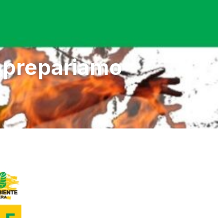
i prepariamo