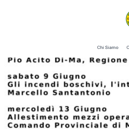
Chi Siamo
C
Basilicata