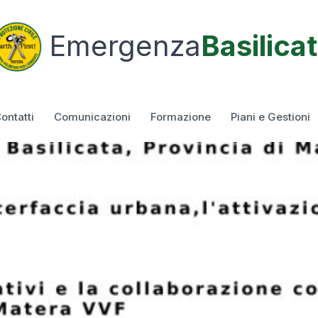
Emergenza
Basilica
ontatti
Comunicazioni
Formazione
Piani e Gestioni