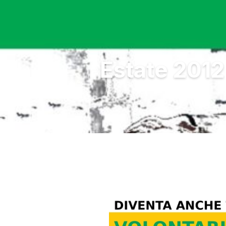
Estate 2012