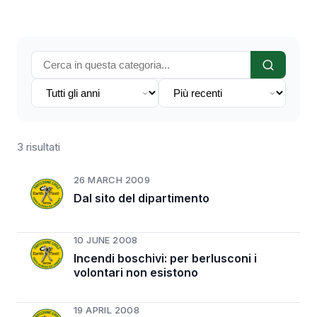
3 risultati
26 MARCH 2009
Dal sito del dipartimento
10 JUNE 2008
Incendi boschivi: per berlusconi i
volontari non esistono
19 APRIL 2008