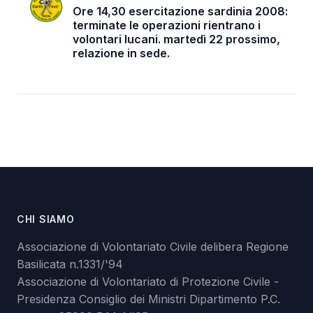
Ore 14,30 esercitazione sardinia 2008:
terminate le operazioni rientrano i
volontari lucani. martedì 22 prossimo,
relazione in sede.
CHI SIAMO
Associazione di Volontariato Civile delibera Regione
Basilicata n.1331/'94
Associazione di Volontariato di Protezione Civile -
Presidenza Consiglio dei Ministri Dipartimento P.C.