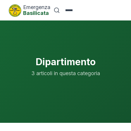
Emergenza
Basilicata
Dipartimento
3 articoli in questa categoria