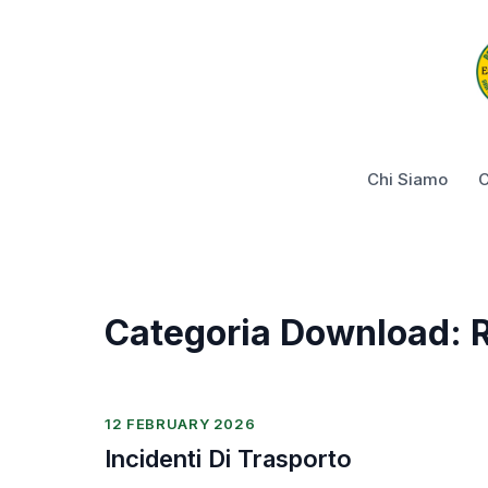
Chi Siamo
C
Basilicata
Categoria Download:
R
12 FEBRUARY 2026
Incidenti Di Trasporto