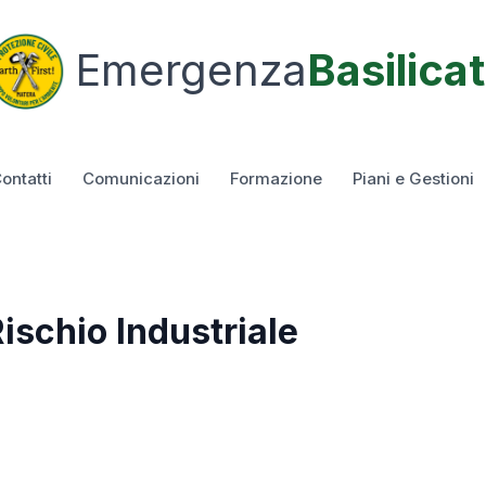
Emergenza
Basilica
ontatti
Comunicazioni
Formazione
Piani e Gestioni
ischio Industriale