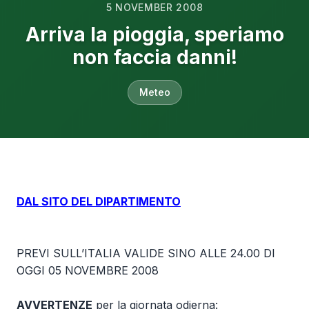
5 NOVEMBER 2008
Arriva la pioggia, speriamo
non faccia danni!
Meteo
DAL SITO DEL DIPARTIMENTO
PREVI SULL’ITALIA VALIDE SINO ALLE 24.00 DI
OGGI 05 NOVEMBRE 2008
AVVERTENZE
per la giornata odierna: