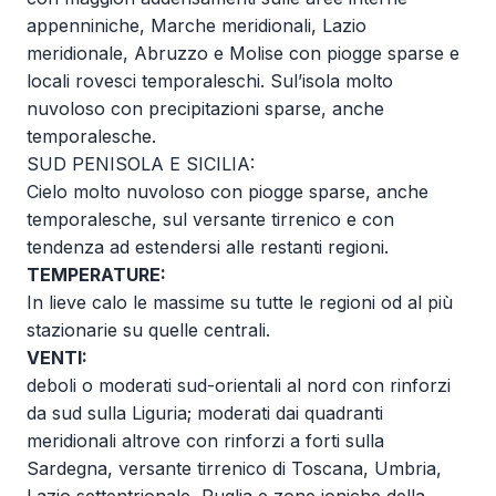
appenniniche, Marche meridionali, Lazio
meridionale, Abruzzo e Molise con piogge sparse e
locali rovesci temporaleschi. Sul’isola molto
nuvoloso con precipitazioni sparse, anche
temporalesche.
SUD PENISOLA E SICILIA:
Cielo molto nuvoloso con piogge sparse, anche
temporalesche, sul versante tirrenico e con
tendenza ad estendersi alle restanti regioni.
TEMPERATURE:
In lieve calo le massime su tutte le regioni od al più
stazionarie su quelle centrali.
VENTI:
deboli o moderati sud-orientali al nord con rinforzi
da sud sulla Liguria; moderati dai quadranti
meridionali altrove con rinforzi a forti sulla
Sardegna, versante tirrenico di Toscana, Umbria,