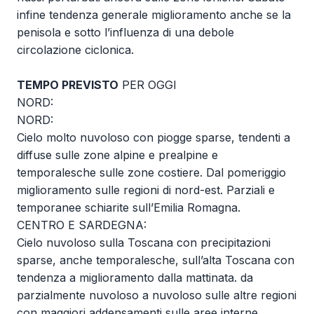
infine tendenza generale miglioramento anche se la
penisola e sotto l’influenza di una debole
circolazione ciclonica.
TEMPO PREVISTO
PER OGGI
NORD:
NORD:
Cielo molto nuvoloso con piogge sparse, tendenti a
diffuse sulle zone alpine e prealpine e
temporalesche sulle zone costiere. Dal pomeriggio
miglioramento sulle regioni di nord-est. Parziali e
temporanee schiarite sull’Emilia Romagna.
CENTRO E SARDEGNA:
Cielo nuvoloso sulla Toscana con precipitazioni
sparse, anche temporalesche, sull’alta Toscana con
tendenza a miglioramento dalla mattinata. da
parzialmente nuvoloso a nuvoloso sulle altre regioni
con maggiori addensamenti sulle aree interne