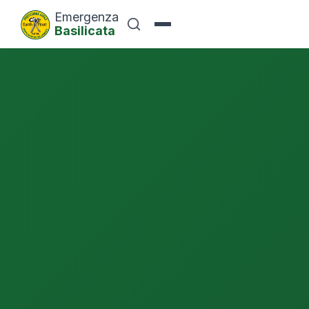
Emergenza
Basilicata