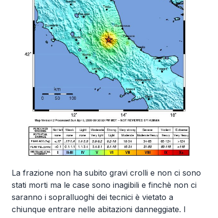
La frazione non ha subito gravi crolli e non ci sono
stati morti ma le case sono inagibili e finchè non ci
saranno i sopralluoghi dei tecnici è vietato a
chiunque entrare nelle abitazioni danneggiate. I