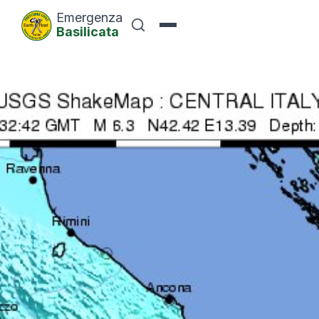
Emergenza
Basilicata