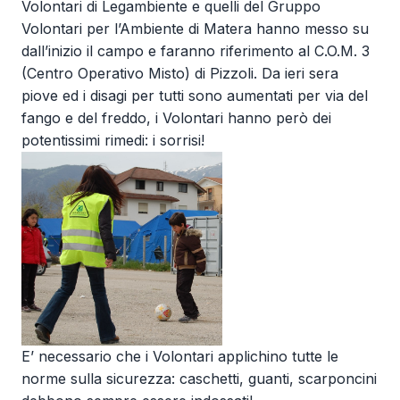
Volontari di Legambiente e quelli del Gruppo
Volontari per l’Ambiente di Matera hanno messo su
dall’inizio il campo e faranno riferimento al C.O.M. 3
(Centro Operativo Misto) di Pizzoli. Da ieri sera
piove ed i disagi per tutti sono aumentati per via del
fango e del freddo, i Volontari hanno però dei
potentissimi rimedi: i sorrisi!
E’ necessario che i Volontari applichino tutte le
norme sulla sicurezza: caschetti, guanti, scarponcini