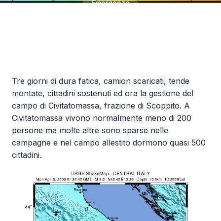
Emergenze
Tre giorni di dura fatica, camion scaricati, tende
montate, cittadini sostenuti ed ora la gestione del
campo di Civitatomassa, frazione di Scoppito. A
Civitatomassa vivono normalmente meno di 200
persone ma molte altre sono sparse nelle
campagne e nel campo allestito dormono quasi 500
cittadini.