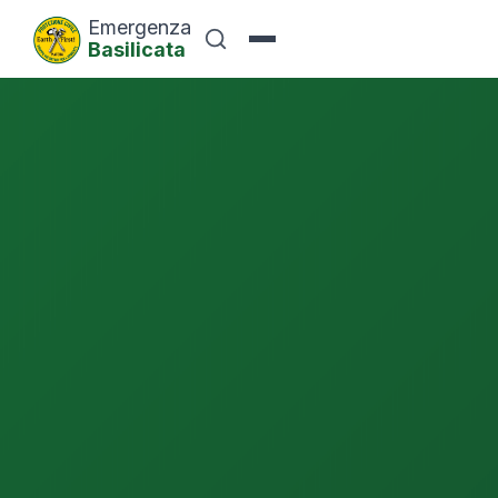
Emergenza
Basilicata