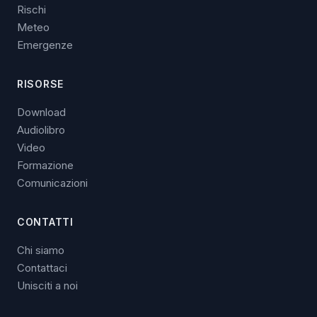
Rischi
Meteo
Emergenze
RISORSE
Download
Audiolibro
Video
Formazione
Comunicazioni
CONTATTI
Chi siamo
Contattaci
Unisciti a noi