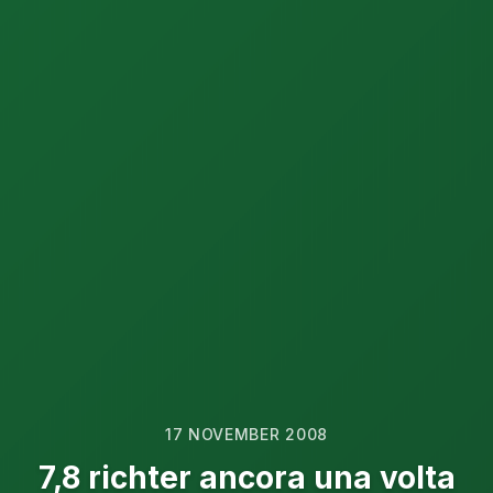
17 NOVEMBER 2008
7,8 richter ancora una volta